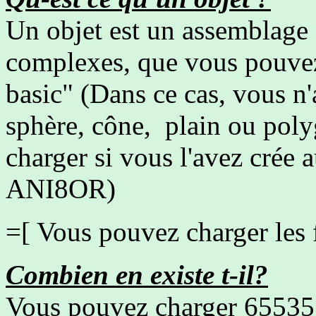
Un objet est un assemblage
complexes, que vous pouvez
basic" (Dans ce cas, vous n'
sphère, cône, plain ou pol
charger si vous l'avez crée 
ANI8OR)
=[ Vous pouvez charger les
Combien en existe t-il?
Vous pouvez charger 65535 