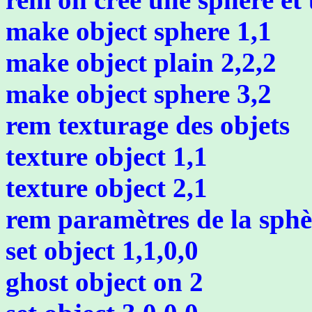
make object sphere 1,1
make object plain 2,2,2
make object sphere 3,2
rem texturage des objets
texture object 1,1
texture object 2,1
rem paramètres de la sphè
set object 1,1,0,0
ghost object on 2