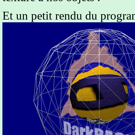
Et un petit rendu du progr