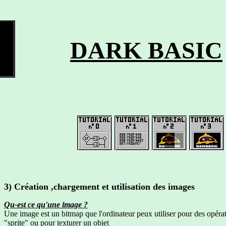
DARK BASIC
3) Création ,chargement et utilisation des images
Qu-est ce qu'une image ?
Une image est un bitmap que l'ordinateur peux utiliser pour des opératio
"sprite" ou pour texturer un objet