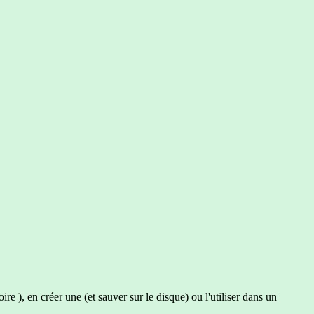
e ), en créer une (et sauver sur le disque) ou l'utiliser dans un