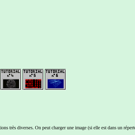
ns très diverses. On peut charger une image (si elle est dans un répertoir